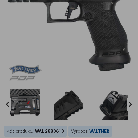
Kód produktu:
WAL 2880610
Výrobce:
WALTHER