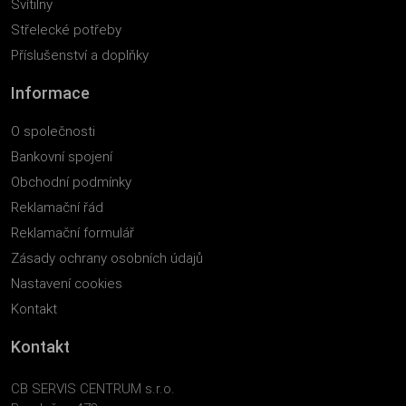
Svítilny
Střelecké potřeby
Příslušenství a doplňky
Informace
O společnosti
Bankovní spojení
Obchodní podmínky
Reklamační řád
Reklamační formulář
Zásady ochrany osobních údajů
Nastavení cookies
Kontakt
Kontakt
CB SERVIS CENTRUM s.r.o.