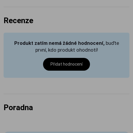
Recenze
Produkt zatím nemá žádné hodnocení,
buďte
první, kdo produkt ohodnotí!
Přidat hodnocení
Poradna