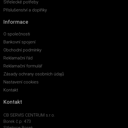
Střelecké potřeby
Příslušenství a doplňky
Informace
O společnosti
Bankovní spojení
Obchodní podmínky
Reklamační řád
Reklamační formulář
Zásady ochrany osobních údajů
Nastavení cookies
Kontakt
Kontakt
CB SERVIS CENTRUM s.r.o.
Borek č.p. 473
Střelnice Borek