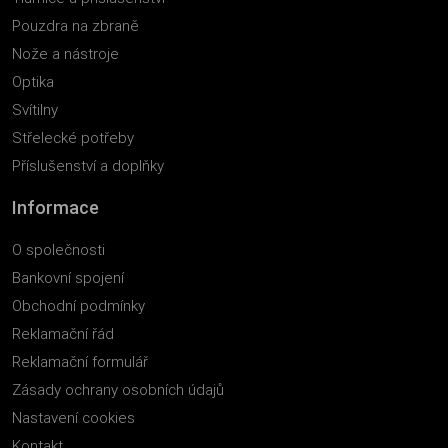
Pouzdra na zbraně
Nože a nástroje
Optika
Svítilny
Střelecké potřeby
Příslušenství a doplňky
Informace
O společnosti
Bankovní spojení
Obchodní podmínky
Reklamační řád
Reklamační formulář
Zásady ochrany osobních údajů
Nastavení cookies
Kontakt