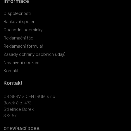
Informace
O společnosti
Bankovní spojení
Obchodní podmínky
Reklamační řád
Reklamační formulář
Zásady ochrany osobních údajů
Nastavení cookies
Kontakt
Kontakt
CB SERVIS CENTRUM s.r.o.
Borek č.p. 473
Střelnice Borek
373 67
OTEVÍRACÍ DOBA