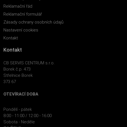
Reklamační řád
Reklamační formulář
Zásady ochrany osobních údajů
Nastavení cookies
Kontakt
Kontakt
CB SERVIS CENTRUM s.r.o.
Borek č.p. 473
Střelnice Borek
373 67
OTEVÍRACÍ DOBA
Pondělí - pátek
8:00 - 11:00 / 12:00 - 16:00
Sobota - Neděle