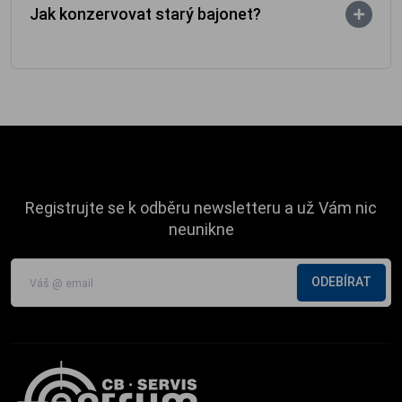
Jak konzervovat starý bajonet?
Registrujte se k odběru newsletteru a už Vám nic
neunikne
ODEBÍRAT