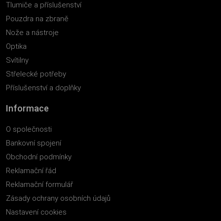
Tlumiče a příslušenství
Pouzdra na zbraně
Nože a nástroje
Optika
Svítilny
Střelecké potřeby
Příslušenství a doplňky
Informace
O společnosti
Bankovní spojení
Obchodní podmínky
Reklamační řád
Reklamační formulář
Zásady ochrany osobních údajů
Nastavení cookies