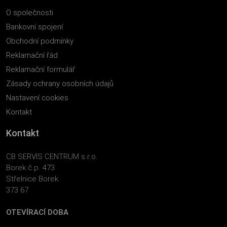
O společnosti
Bankovní spojení
Obchodní podmínky
Reklamační řád
Reklamační formulář
Zásady ochrany osobních údajů
Nastavení cookies
Kontakt
Kontakt
CB SERVIS CENTRUM s.r.o.
Borek č.p. 473
Střelnice Borek
373 67
OTEVÍRACÍ DOBA