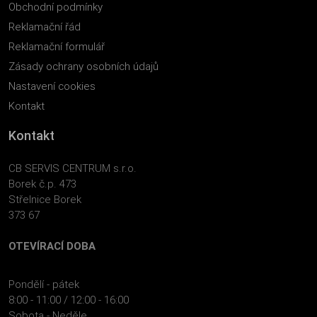
Obchodní podmínky
Reklamační řád
Reklamační formulář
Zásady ochrany osobních údajů
Nastavení cookies
Kontakt
Kontakt
CB SERVIS CENTRUM s.r.o.
Borek č.p. 473
Střelnice Borek
373 67
OTEVÍRACÍ DOBA
Pondělí - pátek
8:00 - 11:00 / 12:00 - 16:00
Sobota - Neděle