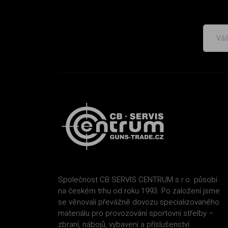
Společnost CB SERVIS CENTRUM s.r.o. působí
na českém trhu od roku 1993. Po založení jsme
se věnovali převážně dovozu specializovaného
materiálu pro provozování sportovní střelby –
zbraní, nábojů, vybavení a příslušenství.