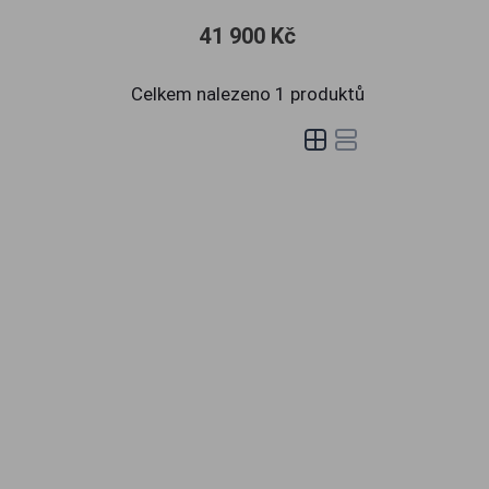
41 900 Kč
Celkem nalezeno
1
produktů