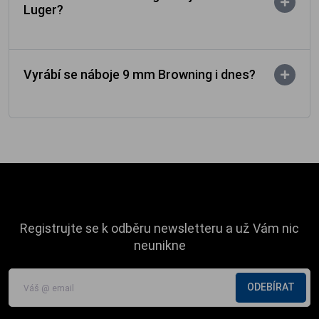
Luger?
Vyrábí se náboje 9 mm Browning i dnes?
Registrujte se k odběru newsletteru a už Vám nic
neunikne
ODEBÍRAT