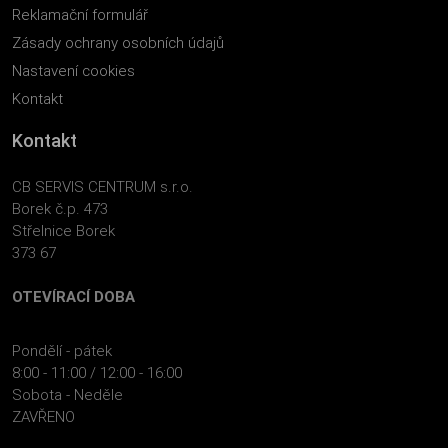
Reklamační formulář
Zásady ochrany osobních údajů
Nastavení cookies
Kontakt
Kontakt
CB SERVIS CENTRUM s.r.o.
Borek č.p. 473
Střelnice Borek
373 67
OTEVÍRACÍ DOBA
Pondělí - pátek
8:00 - 11:00 / 12:00 - 16:00
Sobota - Neděle
ZAVŘENO