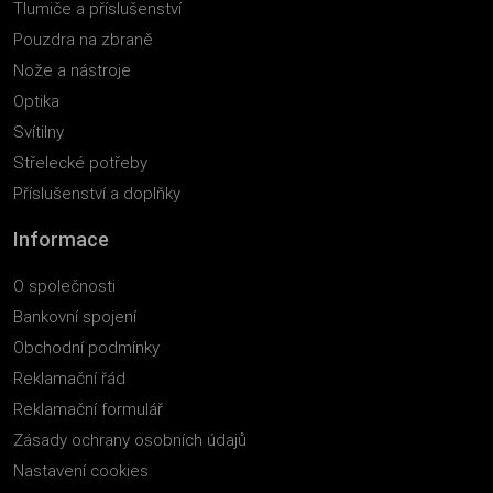
Tlumiče a příslušenství
Pouzdra na zbraně
Nože a nástroje
Optika
Svítilny
Střelecké potřeby
Příslušenství a doplňky
Informace
O společnosti
Bankovní spojení
Obchodní podmínky
Reklamační řád
Reklamační formulář
Zásady ochrany osobních údajů
Nastavení cookies