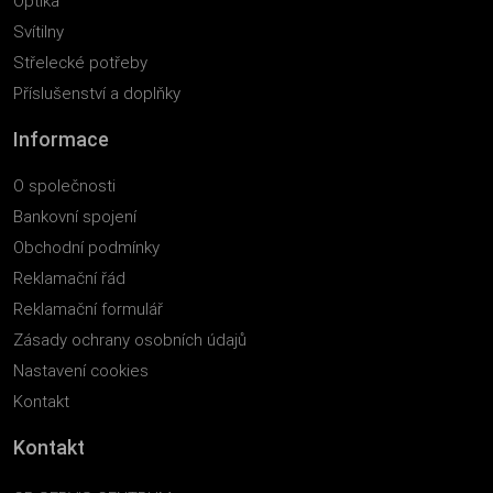
Optika
Svítilny
Střelecké potřeby
Příslušenství a doplňky
Informace
O společnosti
Bankovní spojení
Obchodní podmínky
Reklamační řád
Reklamační formulář
Zásady ochrany osobních údajů
Nastavení cookies
Kontakt
Kontakt