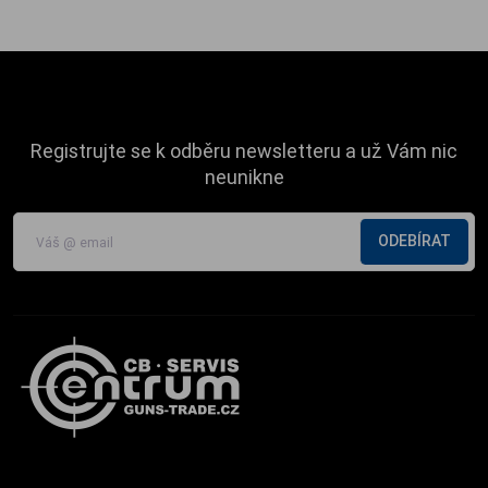
Registrujte se k odběru newsletteru a už Vám nic
neunikne
ODEBÍRAT