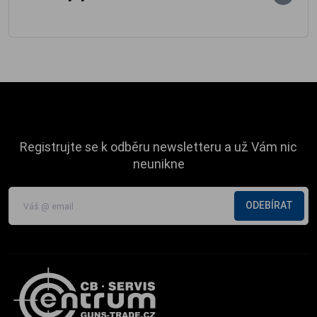
Registrujte se k odběru newsletteru a už Vám nic
neunikne
ODEBÍRAT