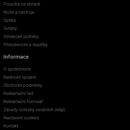
Pouzdra na zbraně
Nože a nástroje
Optika
Svítilny
Střelecké potřeby
Příslušenství a doplňky
Informace
O společnosti
Bankovní spojení
Obchodní podmínky
Reklamační řád
Reklamační formulář
Zásady ochrany osobních údajů
Nastavení cookies
Kontakt