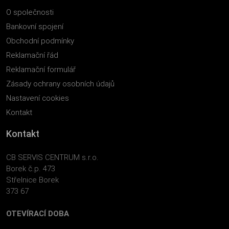
O společnosti
Bankovní spojení
Obchodní podmínky
Reklamační řád
Reklamační formulář
Zásady ochrany osobních údajů
Nastavení cookies
Kontakt
Kontakt
CB SERVIS CENTRUM s.r.o.
Borek č.p. 473
Střelnice Borek
373 67
OTEVÍRACÍ DOBA