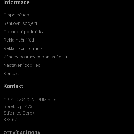
Informace
O společnosti
Bankovní spojení
Obchodní podmínky
Reklamační řád
Reklamační formulář
Zásady ochrany osobních údajů
Nastavení cookies
Kontakt
Kontakt
CB SERVIS CENTRUM s.r.o.
Borek č.p. 473
Střelnice Borek
373 67
OTEVÍRACÍ DOBA