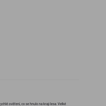
chlé ověření, co se hnulo na kraji lesa. Velké