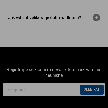
Jak vybrat velikost potahu na tlumič?
Registrujte se k odběru newsletteru a už Vám nic
neunikne
ODEBÍRAT