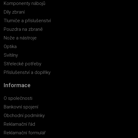
Komponenty nábojů
Díly zbraní
Tlumiče a příslušenství
Pouzdra na zbraně
Nože a nástroje
Optika
Svítilny
Střelecké potřeby
Příslušenství a doplňky
Informace
O společnosti
Bankovní spojení
Obchodní podmínky
Reklamační řád
Reklamační formulář