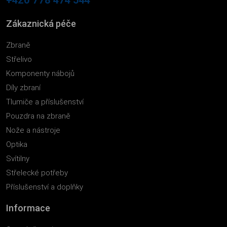
Zákaznická péče
Zbraně
Střelivo
Komponenty nábojů
Díly zbraní
Tlumiče a příslušenství
Pouzdra na zbraně
Nože a nástroje
Optika
Svítilny
Střelecké potřeby
Příslušenství a doplňky
Informace