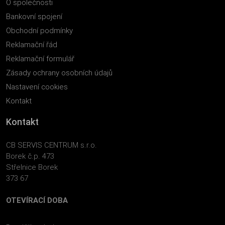
O společnosti
Bankovní spojení
Obchodní podmínky
Reklamační řád
Reklamační formulář
Zásady ochrany osobních údajů
Nastavení cookies
Kontakt
Kontakt
CB SERVIS CENTRUM s.r.o.
Borek č.p. 473
Střelnice Borek
373 67
OTEVÍRACÍ DOBA