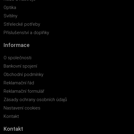
Optika
Svítilny
Střelecké potřeby
Příslušenství a doplňky
Informace
O společnosti
Bankovní spojení
Obchodní podmínky
Reklamační řád
Reklamační formulář
Zásady ochrany osobních údajů
Nastavení cookies
Kontakt
Kontakt