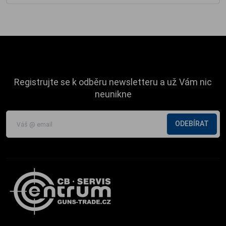
Registrujte se k odběru newsletteru a už Vám nic
neunikne
ODEBÍRAT