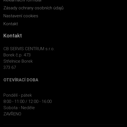
Zásady ochrany osobních údajů
Nastavení cookies
Kontakt
Kontakt
CB SERVIS CENTRUM s.r.o.
Borek č.p. 473
Střelnice Borek
373 67
OTEVÍRACÍ DOBA
Pondělí - pátek
8:00 - 11:00 / 12:00 - 16:00
Sobota - Neděle
ZAVŘENO