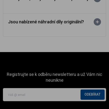
Jsou nabízené náhradní díly originální?
Registrujte se k odběru newsletteru a už Vám nic
neunikne
ODEBÍRAT