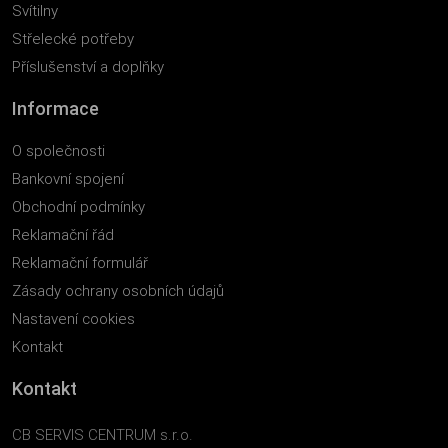
Svítilny
Střelecké potřeby
Příslušenství a doplňky
Informace
O společnosti
Bankovní spojení
Obchodní podmínky
Reklamační řád
Reklamační formulář
Zásady ochrany osobních údajů
Nastavení cookies
Kontakt
Kontakt
CB SERVIS CENTRUM s.r.o.