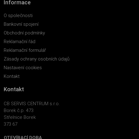
Informace
O společnosti
Bankovní spojení
Obchodní podmínky
Reklamační řád
Reklamační formulář
Zásady ochrany osobních údajů
Nastavení cookies
Kontakt
Kontakt
CB SERVIS CENTRUM s.r.o.
Borek č.p. 473
Střelnice Borek
373 67
OTEVÍRACÍ DOBA