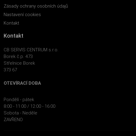
Zásady ochrany osobních údajů
Nastavení cookies
Kontakt
Kontakt
CB SERVIS CENTRUM s.r.o.
Borek č.p. 473
Střelnice Borek
373 67
OTEVÍRACÍ DOBA
Pondělí - pátek
8:00 - 11:00 / 12:00 - 16:00
Sobota - Neděle
ZAVŘENO