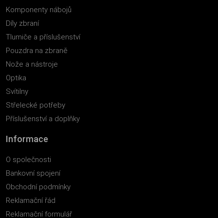
Komponenty nábojů
Díly zbraní
Tlumiče a příslušenství
Pouzdra na zbraně
Nože a nástroje
Optika
Svítilny
Střelecké potřeby
Příslušenství a doplňky
Informace
O společnosti
Bankovní spojení
Obchodní podmínky
Reklamační řád
Reklamační formulář