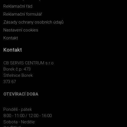
Reklamační řád
Reklamační formulář
Zásady ochrany osobních údajů
Nastavení cookies
Kontakt
Kontakt
CB SERVIS CENTRUM s.r.o.
Borek č.p. 473
Střelnice Borek
373 67
OTEVÍRACÍ DOBA
Pondělí - pátek
8:00 - 11:00 / 12:00 - 16:00
Sobota - Neděle