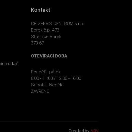
Kontakt
CB SERVIS CENTRUM s.r.o.
Borek č.p. 473
Střelnice Borek
373 67
OTEVÍRACÍ DOBA
ích údajů
Pondělí - pátek
8:00 - 11:00 / 12:00 - 16:00
Sobota - Neděle
ZAVŘENO
Created by