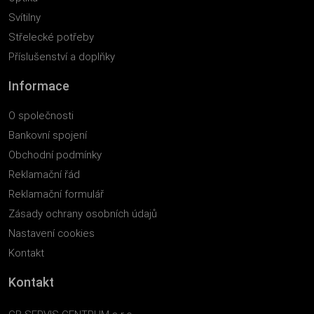
Svítilny
Střelecké potřeby
Příslušenství a doplňky
Informace
O společnosti
Bankovní spojení
Obchodní podmínky
Reklamační řád
Reklamační formulář
Zásady ochrany osobních údajů
Nastavení cookies
Kontakt
Kontakt