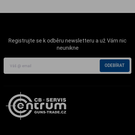
Registrujte se k odběru newsletteru a už Vám nic
neunikne
ODEBÍRAT