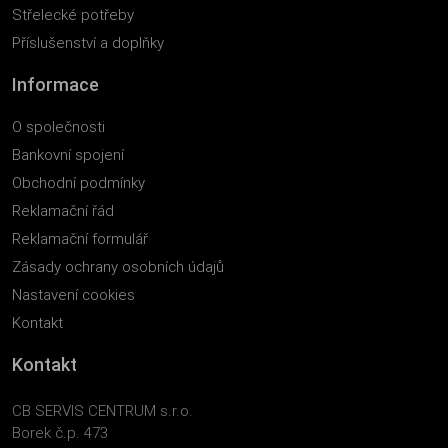
Střelecké potřeby
Příslušenství a doplňky
Informace
O společnosti
Bankovní spojení
Obchodní podmínky
Reklamační řád
Reklamační formulář
Zásady ochrany osobních údajů
Nastavení cookies
Kontakt
Kontakt
CB SERVIS CENTRUM s.r.o.
Borek č.p. 473