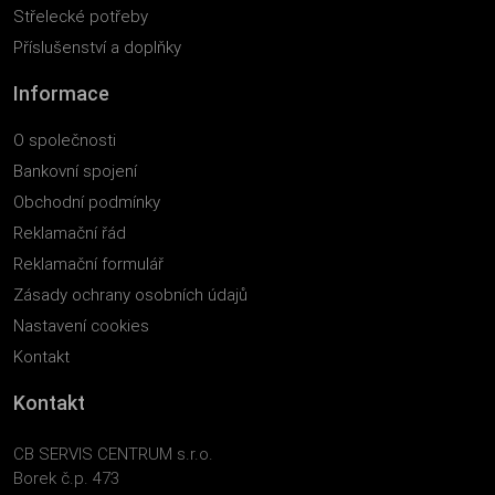
Střelecké potřeby
Příslušenství a doplňky
Informace
O společnosti
Bankovní spojení
Obchodní podmínky
Reklamační řád
Reklamační formulář
Zásady ochrany osobních údajů
Nastavení cookies
Kontakt
Kontakt
CB SERVIS CENTRUM s.r.o.
Borek č.p. 473