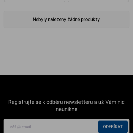
Nebyly nalezeny žádné produkty.
Registrujte se k odběru newsletteru a už Vám nic
neunikne
ODEBÍRAT