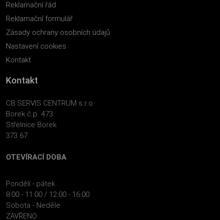
Reklamační řád
Reklamační formulář
Zásady ochrany osobních údajů
Nastavení cookies
Kontakt
Kontakt
CB SERVIS CENTRUM s.r.o.
Borek č.p. 473
Střelnice Borek
373 67
OTEVÍRACÍ DOBA
Pondělí - pátek
8:00 - 11:00 / 12:00 - 16:00
Sobota - Neděle
ZAVŘENO