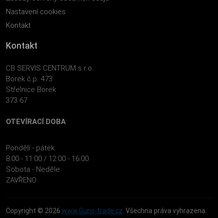
Nastavení cookies
Kontakt
Kontakt
CB SERVIS CENTRUM s.r.o.
Borek č.p. 473
Střelnice Borek
373 67
OTEVÍRACÍ DOBA
Pondělí - pátek
8:00 - 11:00 / 12:00 - 16:00
Sobota - Neděle
ZAVŘENO
Copyright © 2026
www.Guns-trade.cz
. Všechna práva vyhrazena.