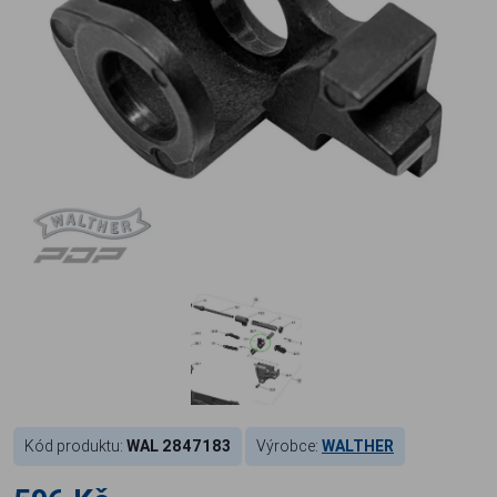
Kód produktu:
WAL 2847183
Výrobce:
WALTHER