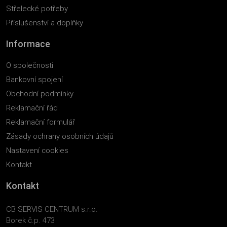
Střelecké potřeby
Příslušenství a doplňky
Informace
O společnosti
Bankovní spojení
Obchodní podmínky
Reklamační řád
Reklamační formulář
Zásady ochrany osobních údajů
Nastavení cookies
Kontakt
Kontakt
CB SERVIS CENTRUM s.r.o.
Borek č.p. 473