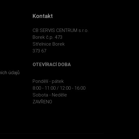
Kontakt
CB SERVIS CENTRUM s.r.o.
Borek č.p. 473
Střelnice Borek
373 67
OTEVÍRACÍ DOBA
ích údajů
Pondělí - pátek
8:00 - 11:00 / 12:00 - 16:00
Sobota - Neděle
ZAVŘENO