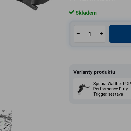
Skladem
Varianty produktu
Spoušt Walther PDP
Performance Duty
Trigger, sestava