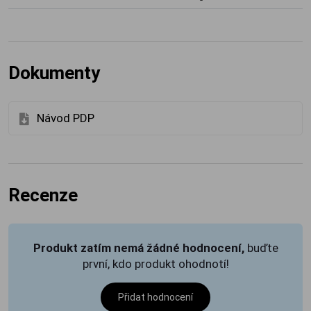
Dokumenty
Návod PDP
Recenze
Produkt zatím nemá žádné hodnocení,
buďte
první, kdo produkt ohodnotí!
Přidat hodnocení