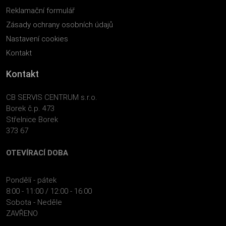
Reklamační formulář
Zásady ochrany osobních údajů
Nastavení cookies
Kontakt
Kontakt
CB SERVIS CENTRUM s.r.o.
Borek č.p. 473
Střelnice Borek
373 67
OTEVÍRACÍ DOBA
Pondělí - pátek
8:00 - 11:00 / 12:00 - 16:00
Sobota - Neděle
ZAVŘENO