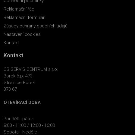
Obchodní podmínky
Reklamační řád
Reklamační formulář
Zásady ochrany osobních údajů
Nastavení cookies
Kontakt
Kontakt
CB SERVIS CENTRUM s.r.o.
Borek č.p. 473
Střelnice Borek
373 67
OTEVÍRACÍ DOBA
Pondělí - pátek
8:00 - 11:00 / 12:00 - 16:00
Sobota - Neděle