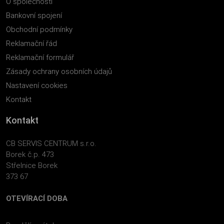
O společnosti
Bankovní spojení
Obchodní podmínky
Reklamační řád
Reklamační formulář
Zásady ochrany osobních údajů
Nastavení cookies
Kontakt
Kontakt
CB SERVIS CENTRUM s.r.o.
Borek č.p. 473
Střelnice Borek
373 67
OTEVÍRACÍ DOBA