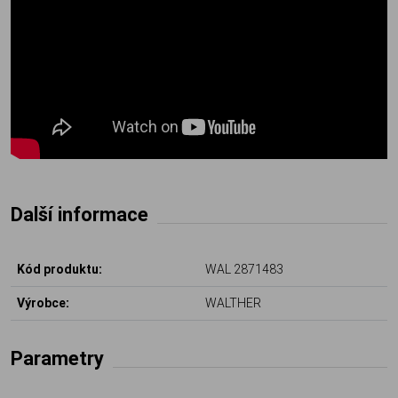
Další informace
Kód produktu:
WAL 2871483
Výrobce:
WALTHER
Parametry