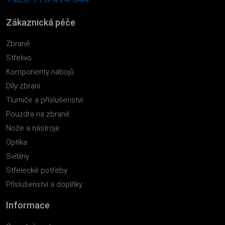
Zákaznická péče
Zbraně
Střelivo
Komponenty nábojů
Díly zbraní
Tlumiče a příslušenství
Pouzdra na zbraně
Nože a nástroje
Optika
Svítilny
Střelecké potřeby
Příslušenství a doplňky
Informace