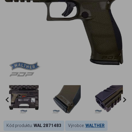
Kód produktu:
WAL 2871483
Výrobce:
WALTHER