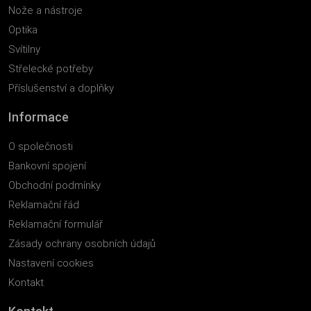
Nože a nástroje
Optika
Svítilny
Střelecké potřeby
Příslušenství a doplňky
Informace
O společnosti
Bankovní spojení
Obchodní podmínky
Reklamační řád
Reklamační formulář
Zásady ochrany osobních údajů
Nastavení cookies
Kontakt