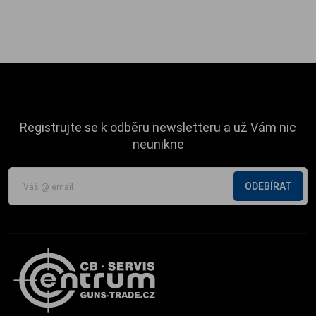
Registrujte se k odběru newsletteru a už Vám nic
neunikne
ODEBÍRAT