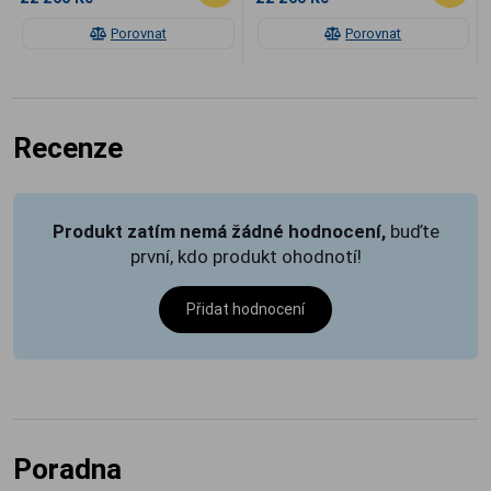
Porovnat
Porovnat
Recenze
Produkt zatím nemá žádné hodnocení,
buďte
první, kdo produkt ohodnotí!
Přidat hodnocení
Poradna