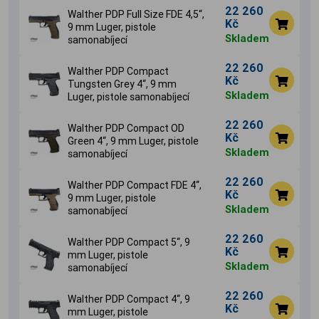
22 260
Walther PDP Full Size FDE 4,5‘‘,
Kč
9 mm Luger, pistole
Skladem
samonabíjecí
22 260
Walther PDP Compact
Kč
Tungsten Grey 4‘‘, 9 mm
Skladem
Luger, pistole samonabíjecí
22 260
Walther PDP Compact OD
Kč
Green 4‘‘, 9 mm Luger, pistole
Skladem
samonabíjecí
22 260
Walther PDP Compact FDE 4‘‘,
Kč
9 mm Luger, pistole
Skladem
samonabíjecí
22 260
Walther PDP Compact 5‘‘, 9
Kč
mm Luger, pistole
Skladem
samonabíjecí
22 260
Walther PDP Compact 4‘‘, 9
Kč
mm Luger, pistole