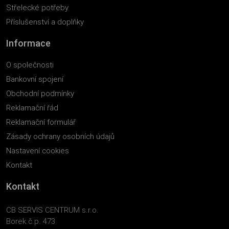
Střelecké potřeby
Příslušenství a doplňky
Informace
O společnosti
Bankovní spojení
Obchodní podmínky
Reklamační řád
Reklamační formulář
Zásady ochrany osobních údajů
Nastavení cookies
Kontakt
Kontakt
CB SERVIS CENTRUM s.r.o.
Borek č.p. 473