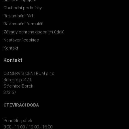
Obchodní podmínky
Reklamační řád
Reklamační formulář
Zásady ochrany osobních údajů
Nastavení cookies
Kontakt
Kontakt
CB SERVIS CENTRUM s.r.o.
Borek č.p. 473
Střelnice Borek
373 67
OTEVÍRACÍ DOBA
Pondělí - pátek
8:00 - 11:00 / 12:00 - 16:00