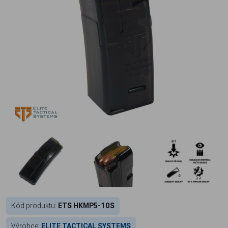
Kód produktu:
ETS HKMP5-10S
Výrobce:
ELITE TACTICAL SYSTEMS