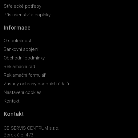
Střelecké potřeby
Příslušenství a doplňky
Informace
O společnosti
Bankovní spojení
Obchodní podmínky
Reklamační řád
Reklamační formulář
Zásady ochrany osobních údajů
Nastavení cookies
Kontakt
Kontakt
CB SERVIS CENTRUM s.r.o.
Borek č.p. 473