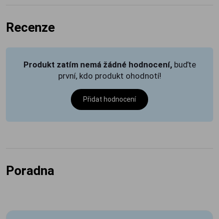
Recenze
Produkt zatím nemá žádné hodnocení,
buďte
první, kdo produkt ohodnotí!
Přidat hodnocení
Poradna