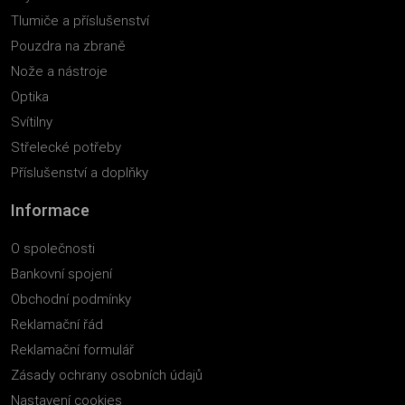
Tlumiče a příslušenství
Pouzdra na zbraně
Nože a nástroje
Optika
Svítilny
Střelecké potřeby
Příslušenství a doplňky
Informace
O společnosti
Bankovní spojení
Obchodní podmínky
Reklamační řád
Reklamační formulář
Zásady ochrany osobních údajů
Nastavení cookies