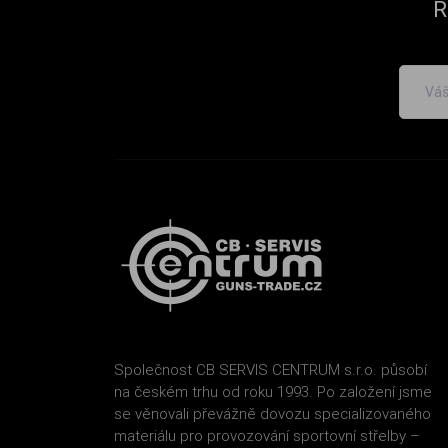
R
Společnost CB SERVIS CENTRUM s.r.o. působí
na českém trhu od roku 1993. Po založení jsme
se věnovali převážně dovozu specializovaného
materiálu pro provozování sportovní střelby –