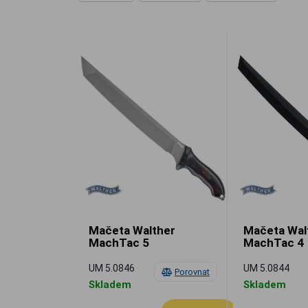
Mačeta Walther
Mačeta Wal
MachTac 5
MachTac 4
UM 5.0846
UM 5.0844
Porovnat
Skladem
Skladem