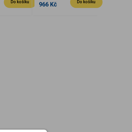
Do košíku
Do košíku
966 Kč