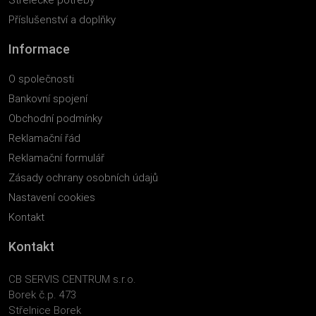
Příslušenství a doplňky
Informace
O společnosti
Bankovní spojení
Obchodní podmínky
Reklamační řád
Reklamační formulář
Zásady ochrany osobních údajů
Nastavení cookies
Kontakt
Kontakt
CB SERVIS CENTRUM s.r.o.
Borek č.p. 473
Střelnice Borek