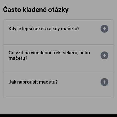
Často kladené otázky
Kdy je lepší sekera a kdy mačeta?
Co vzít na vícedenní trek: sekeru, nebo
mačetu?
Jak nabrousit mačetu?