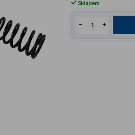
Skladem