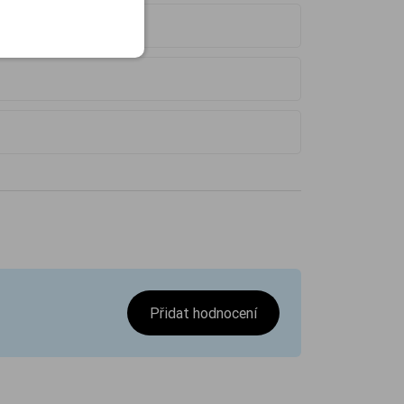
Přidat hodnocení