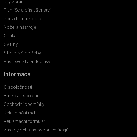
Díly zbraní
Tlumiče a příslušenství
Pouzdra na zbraně
Nože a nástroje
Optika
Svítilny
Střelecké potřeby
Příslušenství a doplňky
Informace
O společnosti
Bankovní spojení
Obchodní podmínky
Reklamační řád
Reklamační formulář
Zásady ochrany osobních údajů