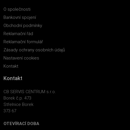
O společnosti
Bankovní spojení
Obchodní podmínky
Reklamační řád
Reklamační formulář
Zásady ochrany osobních údajů
Nastavení cookies
Kontakt
Kontakt
CB SERVIS CENTRUM s.r.o.
Borek č.p. 473
Střelnice Borek
373 67
OTEVÍRACÍ DOBA