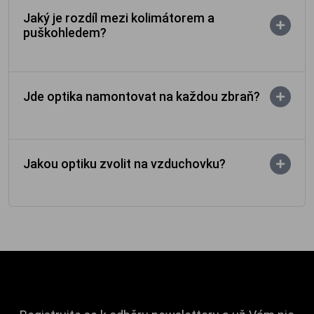
Jaký je rozdíl mezi kolimátorem a
puškohledem?
Jde optika namontovat na každou zbraň?
Jakou optiku zvolit na vzduchovku?