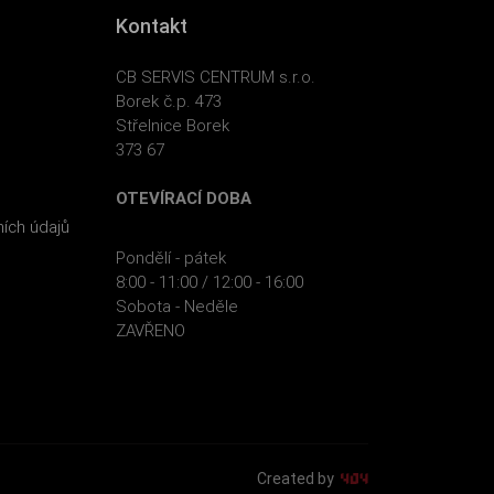
Kontakt
CB SERVIS CENTRUM s.r.o.
Borek č.p. 473
Střelnice Borek
373 67
OTEVÍRACÍ DOBA
ích údajů
Pondělí - pátek
8:00 - 11:00 / 12:00 - 16:00
Sobota - Neděle
ZAVŘENO
Created by