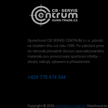
Společnost CB SERVIS CENTRUM s.r.o. působí
na českém trhu od roku 1993. Po založení jsme
se věnovali převážně dovozu specializovaného
materiálu pro provozování sportovní střelby –
zbraní, nábojů, vybavení a příslušenství.
+420 778 474 544
Copyright © 2026
www.Guns-trade.cz
. Všechna práv