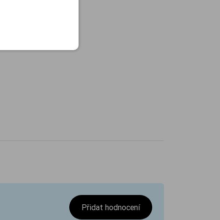
Přidat hodnocení