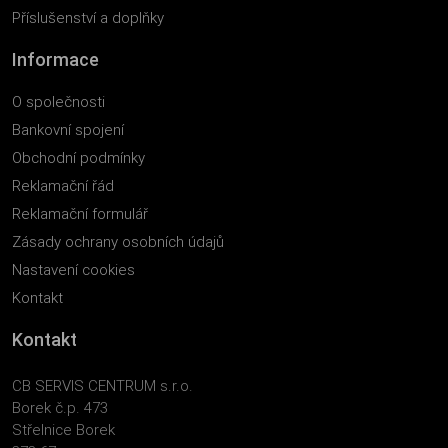
Příslušenství a doplňky
Informace
O společnosti
Bankovní spojení
Obchodní podmínky
Reklamační řád
Reklamační formulář
Zásady ochrany osobních údajů
Nastavení cookies
Kontakt
Kontakt
CB SERVIS CENTRUM s.r.o.
Borek č.p. 473
Střelnice Borek