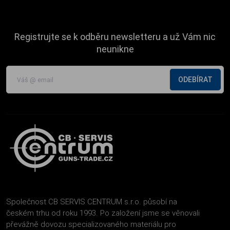
Registrujte se k odběru newsletteru a už Vám nic
neunikne
ODEBÍRAT
Společnost CB SERVIS CENTRUM s.r.o. působí na
českém trhu od roku 1993. Po založení jsme se věnovali
převážně dovozu specializovaného materiálu pro