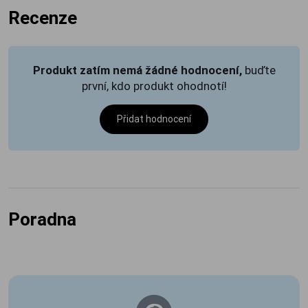
Recenze
Produkt zatím nemá žádné hodnocení,
buďte
první, kdo produkt ohodnotí!
Přidat hodnocení
Poradna