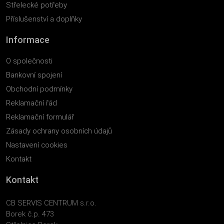
Střelecké potřeby
Příslušenství a doplňky
Informace
O společnosti
Bankovní spojení
Obchodní podmínky
Reklamační řád
Reklamační formulář
Zásady ochrany osobních údajů
Nastavení cookies
Kontakt
Kontakt
CB SERVIS CENTRUM s.r.o.
Borek č.p. 473