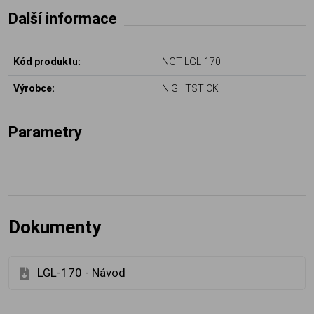
Další informace
Kód produktu:
NGT LGL-170
Výrobce:
NIGHTSTICK
Parametry
Dokumenty
LGL-170 - Návod