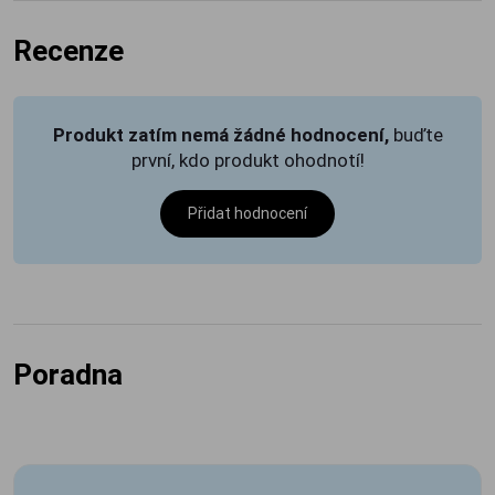
Recenze
Produkt zatím nemá žádné hodnocení,
buďte
první, kdo produkt ohodnotí!
Přidat hodnocení
Poradna